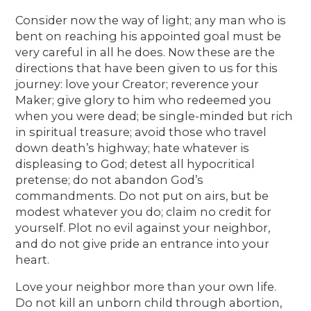
Consider now the way of light; any man who is
bent on reaching his appointed goal must be
very careful in all he does. Now these are the
directions that have been given to us for this
journey: love your Creator; reverence your
Maker; give glory to him who redeemed you
when you were dead; be single-minded but rich
in spiritual treasure; avoid those who travel
down death’s highway; hate whatever is
displeasing to God; detest all hypocritical
pretense; do not abandon God’s
commandments. Do not put on airs, but be
modest whatever you do; claim no credit for
yourself. Plot no evil against your neighbor,
and do not give pride an entrance into your
heart.
Love your neighbor more than your own life.
Do not kill an unborn child through abortion,