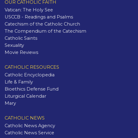
OUR CATHOLIC FAITH
Vatican: The Holy See
USCCB - Readings and Psalms
Catechism of the Catholic Church
The Compendium of the Catechism
Catholic Saints
Sexuality
Movie Reviews
CATHOLIC RESOURCES
Catholic Encyclopedia
Life & Family
Bioethics Defense Fund
Liturgical Calendar
Mary
CATHOLIC NEWS
Catholic News Agency
Catholic News Service