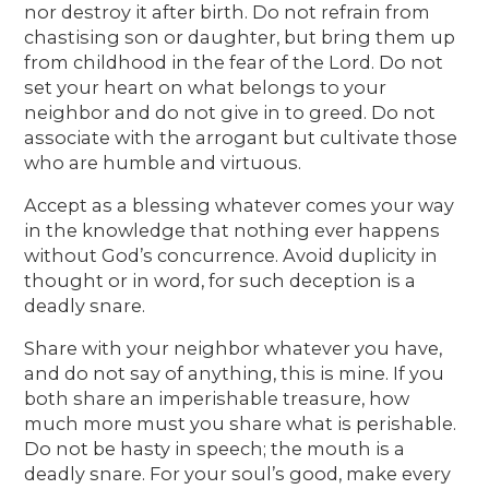
nor destroy it after birth. Do not refrain from
chastising son or daughter, but bring them up
from childhood in the fear of the Lord. Do not
set your heart on what belongs to your
neighbor and do not give in to greed. Do not
associate with the arrogant but cultivate those
who are humble and virtuous.
Accept as a blessing whatever comes your way
in the knowledge that nothing ever happens
without God’s concurrence. Avoid duplicity in
thought or in word, for such deception is a
deadly snare.
Share with your neighbor whatever you have,
and do not say of anything, this is mine. If you
both share an imperishable treasure, how
much more must you share what is perishable.
Do not be hasty in speech; the mouth is a
deadly snare. For your soul’s good, make every