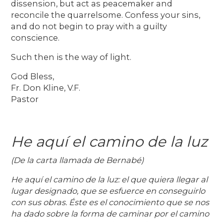
dissension, but act as peacemaker and
reconcile the quarrelsome. Confess your sins,
and do not begin to pray with a guilty
conscience.
Such then is the way of light.
God Bless,
Fr. Don Kline, V.F.
Pastor
He aquí el camino de la luz
(De la carta llamada de Bernabé)
He aquí el camino de la luz: el que quiera llegar al
lugar designado, que se esfuerce en conseguirlo
con sus obras. Éste es el conocimiento que se nos
ha dado sobre la forma de caminar por el camino