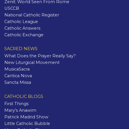
Zenit: World Seen From Rome
USCCB
National Catholic Register
Catholic League
Catholic Answers
Catholic Exchange
SACRED NEWS
What Does the Prayer Really Say?
New Liturgical Movement
MusicaSacra
Cantica Nova
Sancta Missa
CATHOLIC BLOGS
First Things
Mary's Anawim
Patrick Madrid Show
Little Catholic Bubble