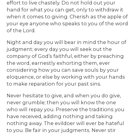
effort to live chastely. Do not hold out your
hand for what you can get, only to withdraw it
when it comes to giving. Cherish as the apple of
your eye anyone who speaks to you of the word
of the Lord.
Night and day you will bear in mind the hour of
judgment; every day you will seek out the
company of God’s faithful, either by preaching
the word, earnestly exhorting them, ever
considering how you can save souls by your
eloquence, or else by working with your hands
to make reparation for your past sins.
Never hesitate to give, and when you do give,
never grumble; then you will know the one
who will repay you. Preserve the traditions you
have received, adding nothing and taking
nothing away. The evildoer will ever be hateful
to you. Be fair in your judgments. Never stir