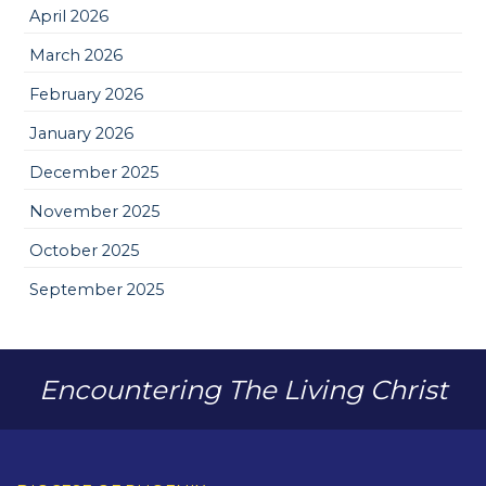
April 2026
March 2026
February 2026
January 2026
December 2025
November 2025
October 2025
September 2025
Encountering The Living Christ