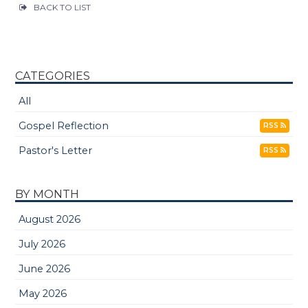
BACK TO LIST
CATEGORIES
All
Gospel Reflection
RSS
Pastor's Letter
RSS
BY MONTH
August 2026
July 2026
June 2026
May 2026