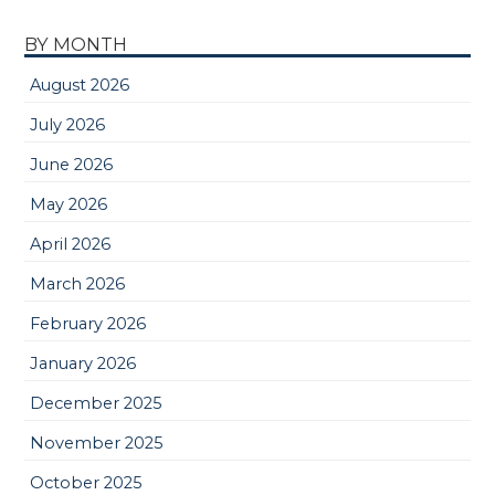
BY MONTH
August 2026
July 2026
June 2026
May 2026
April 2026
March 2026
February 2026
January 2026
December 2025
November 2025
October 2025