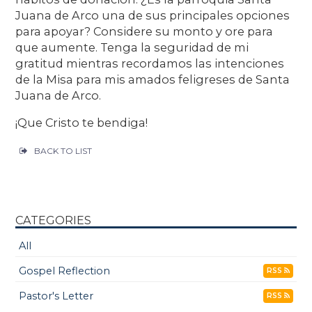
Juana de Arco una de sus principales opciones
para apoyar? Considere su monto y ore para
que aumente. Tenga la seguridad de mi
gratitud mientras recordamos las intenciones
de la Misa para mis amados feligreses de Santa
Juana de Arco.
¡Que Cristo te bendiga!
BACK TO LIST
CATEGORIES
All
Gospel Reflection
RSS
Pastor's Letter
RSS