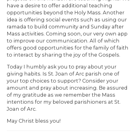
have a desire to offer additional teaching
opportunities beyond the Holy Mass. Another
idea is offering social events such as using our
ramada to build community and Sunday after
Mass activities. Coming soon, our very own app
to improve our communication. All of which
offers good opportunities for the family of faith
to interact by sharing the joy of the Gospels.
Today I humbly ask you to pray about your
giving habits. Is St. Joan of Arc parish one of
your top choices to support? Consider your
amount and pray about increasing. Be assured
of my gratitude as we remember the Mass
intentions for my beloved parishioners at St.
Joan of Arc.
May Christ bless you!