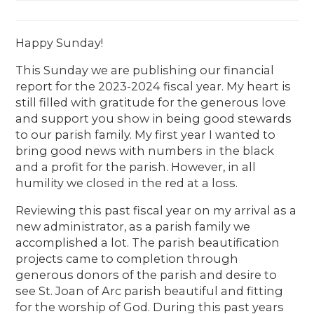
Happy Sunday!
This Sunday we are publishing our financial
report for the 2023-2024 fiscal year. My heart is
still filled with gratitude for the generous love
and support you show in being good stewards
to our parish family. My first year I wanted to
bring good news with numbers in the black
and a profit for the parish. However, in all
humility we closed in the red at a loss.
Reviewing this past fiscal year on my arrival as a
new administrator, as a parish family we
accomplished a lot. The parish beautification
projects came to completion through
generous donors of the parish and desire to
see St. Joan of Arc parish beautiful and fitting
for the worship of God. During this past years