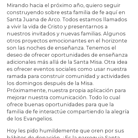
Mirando hacia el próximo año, quiero seguir
construyendo sobre esta familia de fe aquí en
Santa Juana de Arco. Todos estamos llamados
a vivir la vida de Cristo y presentarnos a
nuestros invitados y nuevas familias. Algunos
otros proyectos emocionantes en el horizonte
son las noches de enseñanza. Tenemos el
deseo de ofrecer oportunidades de enseñanza
adicionales más allá de la Santa Misa. Otra idea
es ofrecer eventos sociales como usar nuestra
ramada para construir comunidad y actividades
los domingos después de la Misa.
Próximamente, nuestra propia aplicación para
mejorar nuestra comunicación. Todo lo cual
ofrece buenas oportunidades para que la
familia de fe interactúe compartiendo la alegría
de los Evangelios.
Hoy les pido humildemente que oren por sus
hábitos de donación. ¿Es la parroquia Santa