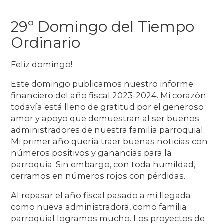
29º Domingo del Tiempo
Ordinario
Feliz domingo!
Este domingo publicamos nuestro informe
financiero del año fiscal 2023-2024. Mi corazón
todavía está lleno de gratitud por el generoso
amor y apoyo que demuestran al ser buenos
administradores de nuestra familia parroquial.
Mi primer año quería traer buenas noticias con
números positivos y ganancias para la
parroquia. Sin embargo, con toda humildad,
cerramos en números rojos con pérdidas.
Al repasar el año fiscal pasado a mi llegada
como nueva administradora, como familia
parroquial logramos mucho. Los proyectos de