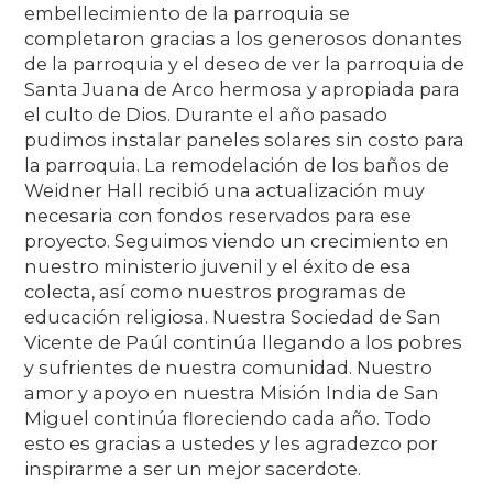
embellecimiento de la parroquia se
completaron gracias a los generosos donantes
de la parroquia y el deseo de ver la parroquia de
Santa Juana de Arco hermosa y apropiada para
el culto de Dios. Durante el año pasado
pudimos instalar paneles solares sin costo para
la parroquia. La remodelación de los baños de
Weidner Hall recibió una actualización muy
necesaria con fondos reservados para ese
proyecto. Seguimos viendo un crecimiento en
nuestro ministerio juvenil y el éxito de esa
colecta, así como nuestros programas de
educación religiosa. Nuestra Sociedad de San
Vicente de Paúl continúa llegando a los pobres
y sufrientes de nuestra comunidad. Nuestro
amor y apoyo en nuestra Misión India de San
Miguel continúa floreciendo cada año. Todo
esto es gracias a ustedes y les agradezco por
inspirarme a ser un mejor sacerdote.