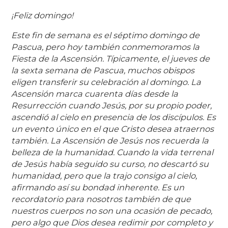
¡Feliz domingo!
Este fin de semana es el séptimo domingo de
Pascua, pero hoy también conmemoramos la
Fiesta de la Ascensión. Típicamente, el jueves de
la sexta semana de Pascua, muchos obispos
eligen transferir su celebración al domingo. La
Ascensión marca cuarenta días desde la
Resurrección cuando Jesús, por su propio poder,
ascendió al cielo en presencia de los discípulos. Es
un evento único en el que Cristo desea atraernos
también. La Ascensión de Jesús nos recuerda la
belleza de la humanidad. Cuando la vida terrenal
de Jesús había seguido su curso, no descartó su
humanidad, pero que la trajo consigo al cielo,
afirmando así su bondad inherente. Es un
recordatorio para nosotros también de que
nuestros cuerpos no son una ocasión de pecado,
pero algo que Dios desea redimir por completo y