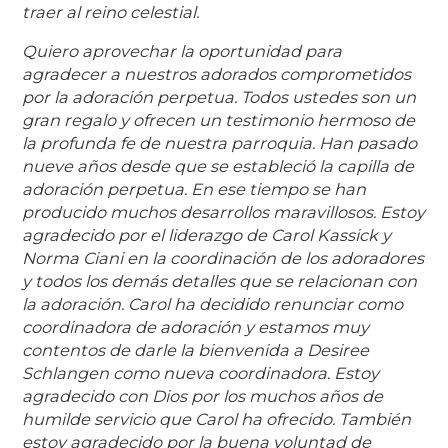
traer al reino celestial.
Quiero aprovechar la oportunidad para
agradecer a nuestros adorados comprometidos
por la adoración perpetua. Todos ustedes son un
gran regalo y ofrecen un testimonio hermoso de
la profunda fe de nuestra parroquia. Han pasado
nueve años desde que se estableció la capilla de
adoración perpetua. En ese tiempo se han
producido muchos desarrollos maravillosos. Estoy
agradecido por el liderazgo de Carol Kassick y
Norma Ciani en la coordinación de los adoradores
y todos los demás detalles que se relacionan con
la adoración. Carol ha decidido renunciar como
coordinadora de adoración y estamos muy
contentos de darle la bienvenida a Desiree
Schlangen como nueva coordinadora. Estoy
agradecido con Dios por los muchos años de
humilde servicio que Carol ha ofrecido. También
estoy agradecido por la buena voluntad de