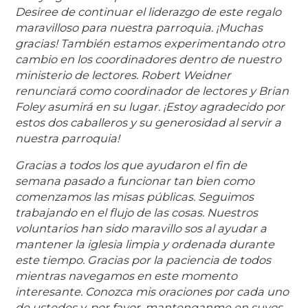
Desiree de continuar el liderazgo de este regalo
maravilloso para nuestra parroquia. ¡Muchas
gracias! También estamos experimentando otro
cambio en los coordinadores dentro de nuestro
ministerio de lectores. Robert Weidner
renunciará como coordinador de lectores y Brian
Foley asumirá en su lugar. ¡Estoy agradecido por
estos dos caballeros y su generosidad al servir a
nuestra parroquia!
Gracias a todos los que ayudaron el fin de
semana pasado a funcionar tan bien como
comenzamos las misas públicas. Seguimos
trabajando en el flujo de las cosas. Nuestros
voluntarios han sido maravillo sos al ayudar a
mantener la iglesia limpia y ordenada durante
este tiempo. Gracias por la paciencia de todos
mientras navegamos en este momento
interesante. Conozca mis oraciones por cada uno
de ustedes y, por favor, mantenganme en suyos.