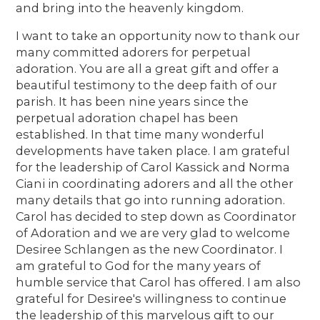
and bring into the heavenly kingdom.
I want to take an opportunity now to thank our
many committed adorers for perpetual
adoration. You are all a great gift and offer a
beautiful testimony to the deep faith of our
parish. It has been nine years since the
perpetual adoration chapel has been
established. In that time many wonderful
developments have taken place. I am grateful
for the leadership of Carol Kassick and Norma
Ciani in coordinating adorers and all the other
many details that go into running adoration.
Carol has decided to step down as Coordinator
of Adoration and we are very glad to welcome
Desiree Schlangen as the new Coordinator. I
am grateful to God for the many years of
humble service that Carol has offered. I am also
grateful for Desiree's willingness to continue
the leadership of this marvelous gift to our