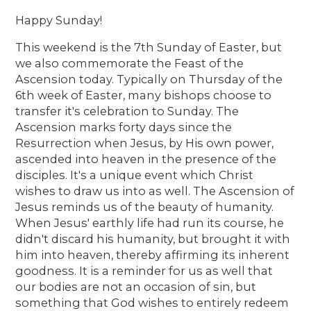
Happy Sunday!
This weekend is the 7th Sunday of Easter, but
we also commemorate the Feast of the
Ascension today. Typically on Thursday of the
6th week of Easter, many bishops choose to
transfer it's celebration to Sunday. The
Ascension marks forty days since the
Resurrection when Jesus, by His own power,
ascended into heaven in the presence of the
disciples. It's a unique event which Christ
wishes to draw us into as well. The Ascension of
Jesus reminds us of the beauty of humanity.
When Jesus' earthly life had run its course, he
didn't discard his humanity, but brought it with
him into heaven, thereby affirming its inherent
goodness. It is a reminder for us as well that
our bodies are not an occasion of sin, but
something that God wishes to entirely redeem