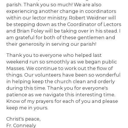
parish. Thank you so much! We are also
experiencing another change in coordinators
within our lector ministry. Robert Weidner will
be stepping down as the Coordinator of Lectors
and Brian Foley will be taking over in his stead. I
am grateful for both of these gentlemen and
their generosity in serving our parish!
Thank you to everyone who helped last
weekend run so smoothly as we began public
Masses. We continue to work out the flow of
things. Our volunteers have been so wonderful
in helping keep the church clean and orderly
during this time. Thank you for everyone's
patience as we navigate this interesting time.
Know of my prayers for each of you and please
keep me in yours.
Christ's peace,
Fr. Connealy