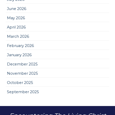
June 2026
May 2026
April 2026
March 2026
February 2026
January 2026
December 2025
November 2025
October 2025
September 2025