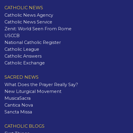
CATHOLIC NEWS
Catholic News Agency
Catholic News Service
Zenit: World Seen From Rome
USCCB
National Catholic Register
Catholic League
Catholic Answers
Catholic Exchange
SACRED NEWS
What Does the Prayer Really Say?
New Liturgical Movement
MusicaSacra
Cantica Nova
Sancta Missa
CATHOLIC BLOGS