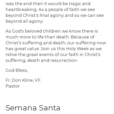
was the end then it would be tragic and
heartbreaking. As a people of faith we see
beyond Christ’s final agony and so we can see
beyond all agony.
As God’s beloved children we know there is
much more to life than death. Because of
Christ’s suffering and death, our suffering now
has great value. Join us this Holy Week as we
relive the great events of our faith in Christ’s
suffering, death and resurrection.
God Bless,
Fr. Don Kline, V.F.
Pastor
Semana Santa