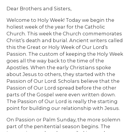
Dear Brothers and Sisters,
Welcome to Holy Week! Today we begin the
holiest week of the year for the Catholic
Church. This week the Church commemorates
Christ’s death and burial. Ancient writers called
this the Great or Holy Week of Our Lord’s
Passion. The custom of keeping the Holy Week
goes all the way back to the time of the
Apostles. When the early Christians spoke
about Jesus to others, they started with the
Passion of Our Lord. Scholars believe that the
Passion of Our Lord spread before the other
parts of the Gospel were even written down.
The Passion of Our Lord is really the starting
point for building our relationship with Jesus.
On Passion or Palm Sunday, the more solemn
part of the penitential season begins. The