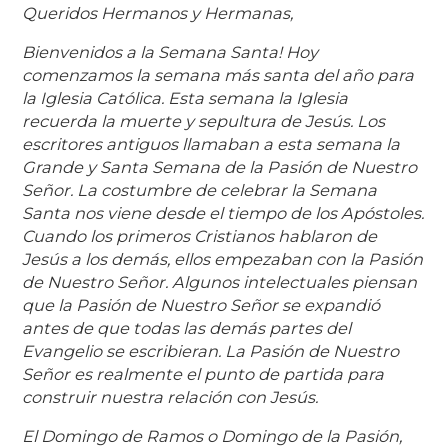
Queridos Hermanos y Hermanas,
Bienvenidos a la Semana Santa! Hoy
comenzamos la semana más santa del año para
la Iglesia Católica. Esta semana la Iglesia
recuerda la muerte y sepultura de Jesús. Los
escritores antiguos llamaban a esta semana la
Grande y Santa Semana de la Pasión de Nuestro
Señor. La costumbre de celebrar la Semana
Santa nos viene desde el tiempo de los Apóstoles.
Cuando los primeros Cristianos hablaron de
Jesús a los demás, ellos empezaban con la Pasión
de Nuestro Señor. Algunos intelectuales piensan
que la Pasión de Nuestro Señor se expandió
antes de que todas las demás partes del
Evangelio se escribieran. La Pasión de Nuestro
Señor es realmente el punto de partida para
construir nuestra relación con Jesús.
El Domingo de Ramos o Domingo de la Pasión,