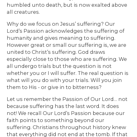
humbled unto death, but is now exalted above
all creatures.
Why do we focus on Jesus’ suffering? Our
Lord’s Passion acknowledges the suffering of
humanity and gives meaning to suffering.
However great or small our suffering is, we are
united to Christ’s suffering. God draws
especially close to those who are suffering. We
all undergo trials but the question is not
whether you or I will suffer. The real question is
what will you do with your trials. Will you join
them to His - or give in to bitterness?
Let us remember the Passion of Our Lord… not
because suffering has the last word. It does
not! We recall Our Lord’s Passion because our
faith points to something beyond our
suffering. Christians throughout history knew
that everything did not end at the tomb. If that