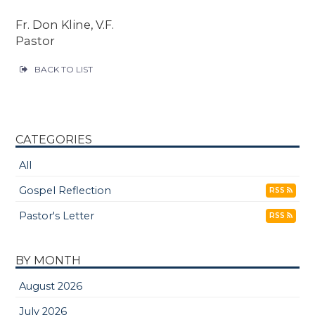
Fr. Don Kline, V.F.
Pastor
BACK TO LIST
CATEGORIES
All
Gospel Reflection
RSS
Pastor's Letter
RSS
BY MONTH
August 2026
July 2026