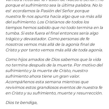
porque el sufrimiento sea la última palabra. No lo
es! ecordamos la Pasión del Señor porque
nuestra fe nos apunta hacia algo que va más allá
del sufrimiento. Los Cristianos de todos los
tiempos hemos sabido que no todo termina en la
tumba. Si este fuera el final entonces sería algo
trágico y devastador. Como personas de fe
nosotros vemos más allá de la agonía final de
Cristo y por tanto vemos más allá de toda agonía.
Como hijos amados de Dios sabemos que la vida
no termina después de la muerte. Por motivo del
sufrimiento y la muerte de Cristo, nuestro
sufrimiento ahora tiene un gran valor.
Acompáñenos esta semana mientras que
revivimos estos grandiosos eventos de nuestra fe
en Cristo y su sufrimiento, muerte y resurrección.
Dios te bendiga,