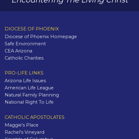
DIOCESE OF PHOENIX
Diocese of Phoenix Homepage
Safe Environment
CEA Arizona
Catholic Charities
PRO-LIFE LINKS
Arizona Life Issues
American Life League
Natural Family Planning
National Right To Life
CATHOLIC APOSTOLATES
Maggie's Place
Rachel's Vineyard