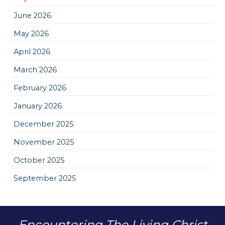
June 2026
May 2026
April 2026
March 2026
February 2026
January 2026
December 2025
November 2025
October 2025
September 2025
Encountering The Living Christ