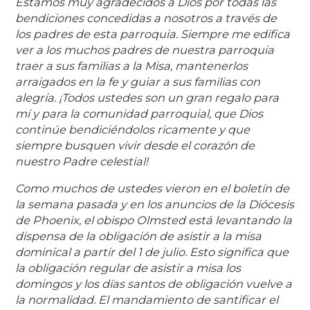
Estamos muy agradecidos a Dios por todas las
bendiciones concedidas a nosotros a través de
los padres de esta parroquia. Siempre me edifica
ver a los muchos padres de nuestra parroquia
traer a sus familias a la Misa, mantenerlos
arraigados en la fe y guiar a sus familias con
alegría. ¡Todos ustedes son un gran regalo para
mí y para la comunidad parroquial, que Dios
continúe bendiciéndolos ricamente y que
siempre busquen vivir desde el corazón de
nuestro Padre celestial!
Como muchos de ustedes vieron en el boletín de
la semana pasada y en los anuncios de la Diócesis
de Phoenix, el obispo Olmsted está levantando la
dispensa de la obligación de asistir a la misa
dominical a partir del 1 de julio. Esto significa que
la obligación regular de asistir a misa los
domingos y los días santos de obligación vuelve a
la normalidad. El mandamiento de santificar el