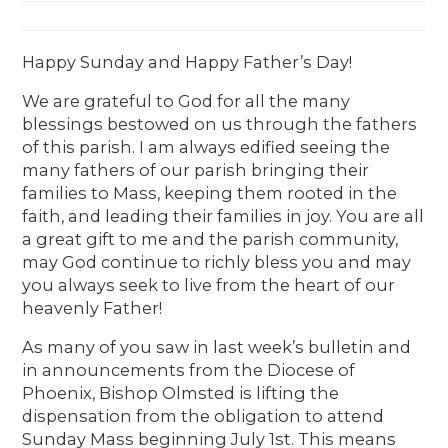
Happy Sunday and Happy Father’s Day!
We are grateful to God for all the many
blessings bestowed on us through the fathers
of this parish. I am always edified seeing the
many fathers of our parish bringing their
families to Mass, keeping them rooted in the
faith, and leading their families in joy. You are all
a great gift to me and the parish community,
may God continue to richly bless you and may
you always seek to live from the heart of our
heavenly Father!
As many of you saw in last week’s bulletin and
in announcements from the Diocese of
Phoenix, Bishop Olmsted is lifting the
dispensation from the obligation to attend
Sunday Mass beginning July 1st. This means