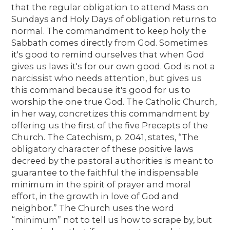
that the regular obligation to attend Mass on
Sundays and Holy Days of obligation returns to
normal. The commandment to keep holy the
Sabbath comes directly from God. Sometimes
it's good to remind ourselves that when God
gives us laws it's for our own good. God is not a
narcissist who needs attention, but gives us
this command because it's good for us to
worship the one true God. The Catholic Church,
in her way, concretizes this commandment by
offering us the first of the five Precepts of the
Church. The Catechism, p. 2041, states, “The
obligatory character of these positive laws
decreed by the pastoral authorities is meant to
guarantee to the faithful the indispensable
minimum in the spirit of prayer and moral
effort, in the growth in love of God and
neighbor.” The Church uses the word
“minimum” not to tell us how to scrape by, but