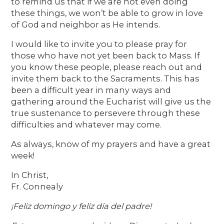
to remind us that if we are not even doing
these things, we won’t be able to grow in love
of God and neighbor as He intends.
I would like to invite you to please pray for
those who have not yet been back to Mass. If
you know these people, please reach out and
invite them back to the Sacraments. This has
been a difficult year in many ways and
gathering around the Eucharist will give us the
true sustenance to persevere through these
difficulties and whatever may come.
As always, know of my prayers and have a great
week!
In Christ,
Fr. Connealy
¡Feliz domingo y feliz día del padre!