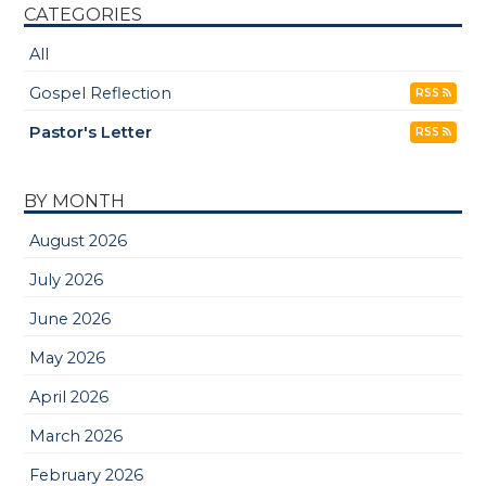
CATEGORIES
All
Gospel Reflection
RSS
Pastor's Letter
RSS
BY MONTH
August 2026
July 2026
June 2026
May 2026
April 2026
March 2026
February 2026