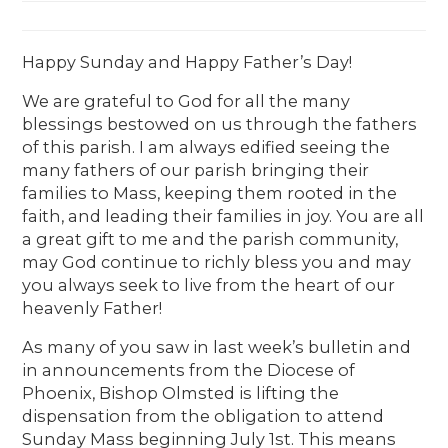
Happy Sunday and Happy Father’s Day!
We are grateful to God for all the many
blessings bestowed on us through the fathers
of this parish. I am always edified seeing the
many fathers of our parish bringing their
families to Mass, keeping them rooted in the
faith, and leading their families in joy. You are all
a great gift to me and the parish community,
may God continue to richly bless you and may
you always seek to live from the heart of our
heavenly Father!
As many of you saw in last week’s bulletin and
in announcements from the Diocese of
Phoenix, Bishop Olmsted is lifting the
dispensation from the obligation to attend
Sunday Mass beginning July 1st. This means