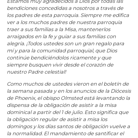
Estamos muy agradecidos a Dios por todas las
bendiciones concedidas a nosotros a través de
los padres de esta parroquia. Siempre me edifica
ver a los muchos padres de nuestra parroquia
traer a sus familias a la Misa, mantenerlos
arraigados en la fe y guiar a sus familias con
alegría. ¡Todos ustedes son un gran regalo para
mí y para la comunidad parroquial, que Dios
continúe bendiciéndolos ricamente y que
siempre busquen vivir desde el corazón de
nuestro Padre celestial!
Como muchos de ustedes vieron en el boletín de
la semana pasada y en los anuncios de la Diócesis
de Phoenix, el obispo Olmsted está levantando la
dispensa de la obligación de asistir a la misa
dominical a partir del 1 de julio. Esto significa que
la obligación regular de asistir a misa los
domingos y los días santos de obligación vuelve a
la normalidad. El mandamiento de santificar el