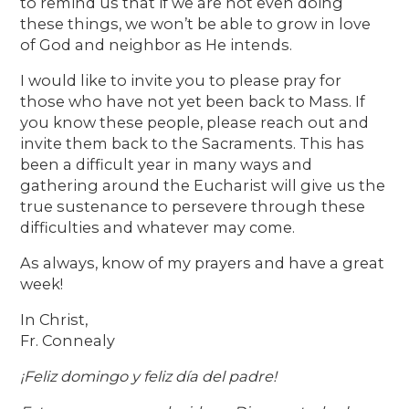
to remind us that if we are not even doing
these things, we won’t be able to grow in love
of God and neighbor as He intends.
I would like to invite you to please pray for
those who have not yet been back to Mass. If
you know these people, please reach out and
invite them back to the Sacraments. This has
been a difficult year in many ways and
gathering around the Eucharist will give us the
true sustenance to persevere through these
difficulties and whatever may come.
As always, know of my prayers and have a great
week!
In Christ,
Fr. Connealy
¡Feliz domingo y feliz día del padre!