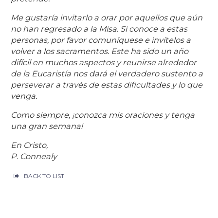
Me gustaría invitarlo a orar por aquellos que aún
no han regresado a la Misa. Si conoce a estas
personas, por favor comuníquese e invítelos a
volver a los sacramentos. Este ha sido un año
difícil en muchos aspectos y reunirse alrededor
de la Eucaristía nos dará el verdadero sustento a
perseverar a través de estas dificultades y lo que
venga.
Como siempre, ¡conozca mis oraciones y tenga
una gran semana!
En Cristo,
P. Connealy
BACK TO LIST