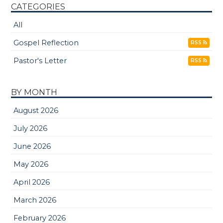
CATEGORIES
All
Gospel Reflection
RSS
Pastor's Letter
RSS
BY MONTH
August 2026
July 2026
June 2026
May 2026
April 2026
March 2026
February 2026