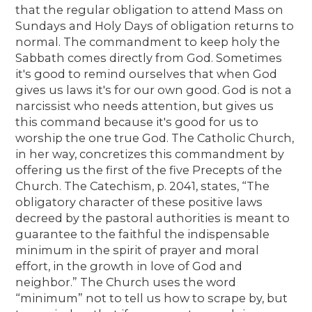
that the regular obligation to attend Mass on
Sundays and Holy Days of obligation returns to
normal. The commandment to keep holy the
Sabbath comes directly from God. Sometimes
it's good to remind ourselves that when God
gives us laws it's for our own good. God is not a
narcissist who needs attention, but gives us
this command because it's good for us to
worship the one true God. The Catholic Church,
in her way, concretizes this commandment by
offering us the first of the five Precepts of the
Church. The Catechism, p. 2041, states, “The
obligatory character of these positive laws
decreed by the pastoral authorities is meant to
guarantee to the faithful the indispensable
minimum in the spirit of prayer and moral
effort, in the growth in love of God and
neighbor.” The Church uses the word
“minimum” not to tell us how to scrape by, but