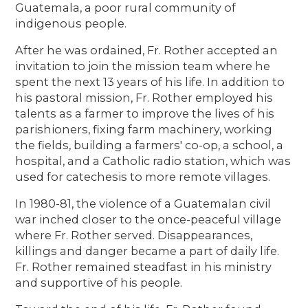
Guatemala, a poor rural community of
indigenous people.
After he was ordained, Fr. Rother accepted an
invitation to join the mission team where he
spent the next 13 years of his life. In addition to
his pastoral mission, Fr. Rother employed his
talents as a farmer to improve the lives of his
parishioners, fixing farm machinery, working
the fields, building a farmers' co-op, a school, a
hospital, and a Catholic radio station, which was
used for catechesis to more remote villages.
In 1980-81, the violence of a Guatemalan civil
war inched closer to the once-peaceful village
where Fr. Rother served. Disappearances,
killings and danger became a part of daily life.
Fr. Rother remained steadfast in his ministry
and supportive of his people.