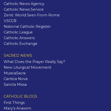
Catholic News Agency
Catholic News Service
Zenit: World Seen From Rome
USCCB
National Catholic Register
Catholic League
Catholic Answers
Catholic Exchange
SACRED NEWS
What Does the Prayer Really Say?
New Liturgical Movement
MusicaSacra
Cantica Nova
Sancta Missa
CATHOLIC BLOGS
First Things
Mary's Anawim