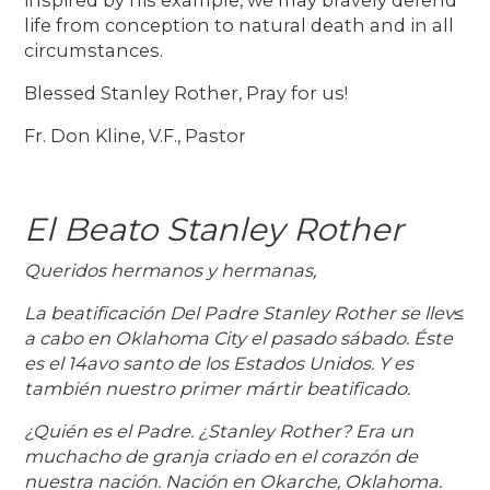
life from conception to natural death and in all
circumstances.
Blessed Stanley Rother, Pray for us!
Fr. Don Kline, V.F., Pastor
El Beato Stanley Rother
Queridos hermanos y hermanas,
La beatificación Del Padre Stanley Rother se llev≤
a cabo en Oklahoma City el pasado sábado. Éste
es el 14avo santo de los Estados Unidos. Y es
también nuestro primer mártir beatificado.
¿Quién es el Padre. ¿Stanley Rother? Era un
muchacho de granja criado en el corazón de
nuestra nación. Nación en Okarche, Oklahoma.