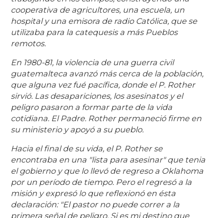
cooperativa de agricultores, una escuela, un
hospital y una emisora de radio Católica, que se
utilizaba para la catequesis a más Pueblos
remotos.
En 1980-81, la violencia de una guerra civil
guatemalteca avanzó más cerca de la población,
que alguna vez fué pacífica, donde el P. Rother
sirvió. Las desapariciones, los asesinatos y el
peligro pasaron a formar parte de la vida
cotidiana. El Padre. Rother permaneció firme en
su ministerio y apoyó a su pueblo.
Hacia el final de su vida, el P. Rother se
encontraba en una "lista para asesinar" que tenia
el gobierno y que lo llevó de regreso a Oklahoma
por un período de tiempo. Pero el regresó a la
misión y expresó lo que reflexionó en ésta
declaración: "El pastor no puede correr a la
primera señal de peligro. Si es mi destino que