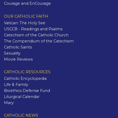
Courage and EnCourage
OUR CATHOLIC FAITH
Vatican: The Holy See
USCCB - Readings and Psalms
Catechism of the Catholic Church
The Compendium of the Catechism
Catholic Saints
Sexuality
Movie Reviews
CATHOLIC RESOURCES
Catholic Encyclopedia
Life & Family
Bioethics Defense Fund
Liturgical Calendar
Mary
CATHOLIC NEWS