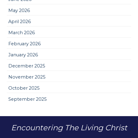
May 2026
April 2026
March 2026
February 2026
January 2026
December 2025
November 2025
October 2025
September 2025
Encountering The Living Christ