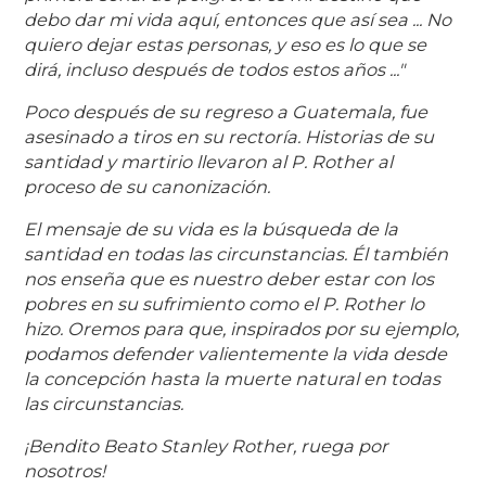
debo dar mi vida aquí, entonces que así sea ... No
quiero dejar estas personas, y eso es lo que se
dirá, incluso después de todos estos años ..."
Poco después de su regreso a Guatemala, fue
asesinado a tiros en su rectoría. Historias de su
santidad y martirio llevaron al P. Rother al
proceso de su canonización.
El mensaje de su vida es la búsqueda de la
santidad en todas las circunstancias. Él también
nos enseña que es nuestro deber estar con los
pobres en su sufrimiento como el P. Rother lo
hizo. Oremos para que, inspirados por su ejemplo,
podamos defender valientemente la vida desde
la concepción hasta la muerte natural en todas
las circunstancias.
¡Bendito Beato Stanley Rother, ruega por
nosotros!