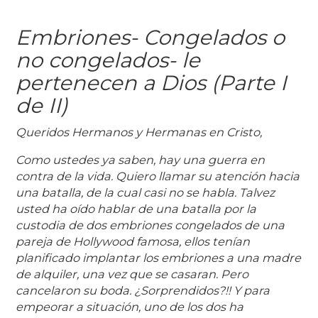
Embriones- Congelados o
no congelados- le
pertenecen a Dios (Parte I
de II)
Queridos Hermanos y Hermanas en Cristo,
Como ustedes ya saben, hay una guerra en
contra de la vida. Quiero llamar su atención hacia
una batalla, de la cual casi no se habla. Talvez
usted ha oído hablar de una batalla por la
custodia de dos embriones congelados de una
pareja de Hollywood famosa, ellos tenían
planificado implantar los embriones a una madre
de alquiler, una vez que se casaran. Pero
cancelaron su boda. ¿Sorprendidos?!! Y para
empeorar a situación, uno de los dos ha