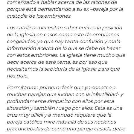
comenzado a hablar acerca de las razones de
porque está demandando a su ex –pareja por la
custodia de los embriones.
Los católicos necesitan saber cuál es la posición
de la Iglesia en casos como este de embriones
congelados, ya que hay tanta confusión y mala
información acerca de lo que se debe de hacer
con estos embriones. La Iglesia tiene mucho que
decir acerca de este tema, es por eso que
necesitamos la sabiduría de la Iglesia para que
nos guie.
Permítanme primero decir que yo conozco a
muchas parejas que luchan con la infertilidad- y
profundamente simpatizo con ellos por esta
situación y también ruego por ellos. Esta es una
cruz muy difícil y a menudo requiere que la
pareja católica mire más allá de sus nociones
preconcebidas de como una pareja casada debe