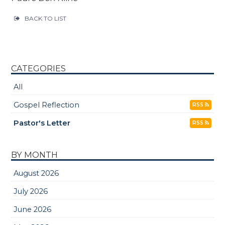
BACK TO LIST
CATEGORIES
All
Gospel Reflection
RSS
Pastor's Letter
RSS
BY MONTH
August 2026
July 2026
June 2026