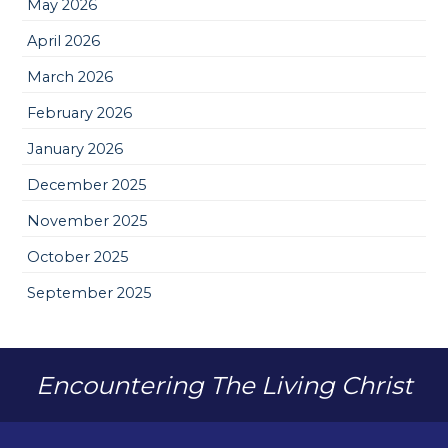
May 2026
April 2026
March 2026
February 2026
January 2026
December 2025
November 2025
October 2025
September 2025
Encountering The Living Christ