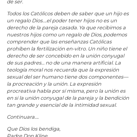
de ser.
Todos los Católicos deben de saber que un hijo es
un regalo Dios….el poder tener hijos no es un
derecho de la pareja casada. Ya que recibimos a
nuestros hijos como un regalo de Dios, podemos
comprender que las enseñanzas Católicas
prohíben la fertilización en-vitro. Un niño tiene el
derecho de ser concebido en la unión conyugal
de sus padres… no de una manera artificial. La
teología moral nos recuerda que la expresión
sexual del ser humano tiene dos componentes—
la procreación y la unión. La expresión
procreativa habla por sí misma, pero la unión es
en si la unión conyugal de la pareja y la bendición
tan grande y esencial de la intimidad sexual.
Continuara….
Que Dios los bendiga,
Padre Don Kline