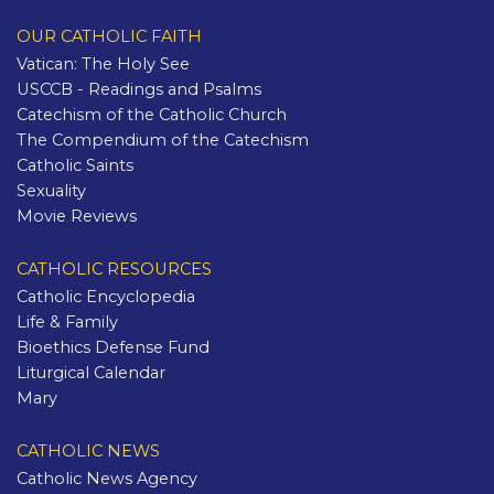
OUR CATHOLIC FAITH
Vatican: The Holy See
USCCB - Readings and Psalms
Catechism of the Catholic Church
The Compendium of the Catechism
Catholic Saints
Sexuality
Movie Reviews
CATHOLIC RESOURCES
Catholic Encyclopedia
Life & Family
Bioethics Defense Fund
Liturgical Calendar
Mary
CATHOLIC NEWS
Catholic News Agency