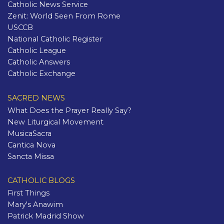
Catholic News Service
Zenit: World Seen From Rome
USCCB
National Catholic Register
Catholic League
Catholic Answers
Catholic Exchange
SACRED NEWS
What Does the Prayer Really Say?
New Liturgical Movement
MusicaSacra
Cantica Nova
Sancta Missa
CATHOLIC BLOGS
First Things
Mary's Anawim
Patrick Madrid Show