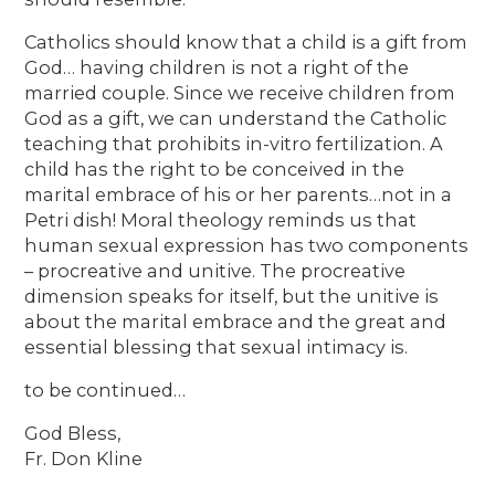
Catholics should know that a child is a gift from
God… having children is not a right of the
married couple. Since we receive children from
God as a gift, we can understand the Catholic
teaching that prohibits in-vitro fertilization. A
child has the right to be conceived in the
marital embrace of his or her parents…not in a
Petri dish! Moral theology reminds us that
human sexual expression has two components
– procreative and unitive. The procreative
dimension speaks for itself, but the unitive is
about the marital embrace and the great and
essential blessing that sexual intimacy is.
to be continued…
God Bless,
Fr. Don Kline