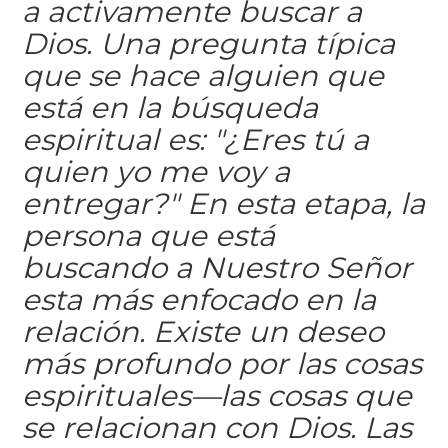
a activamente buscar a
Dios. Una pregunta típica
que se hace alguien que
está en la búsqueda
espiritual es: "¿Eres tú a
quien yo me voy a
entregar?" En esta etapa, la
persona que está
buscando a Nuestro Señor
esta más enfocado en la
relación. Existe un deseo
más profundo por las cosas
espirituales—las cosas que
se relacionan con Dios. Las