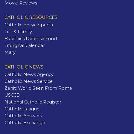
Movie Reviews
CATHOLIC RESOURCES
Catholic Encyclopedia
Life & Family
Bioethics Defense Fund
Liturgical Calendar
Mary
CATHOLIC NEWS
Catholic News Agency
Catholic News Service
Zenit: World Seen From Rome
USCCB
National Catholic Register
Catholic League
Catholic Answers
Catholic Exchange