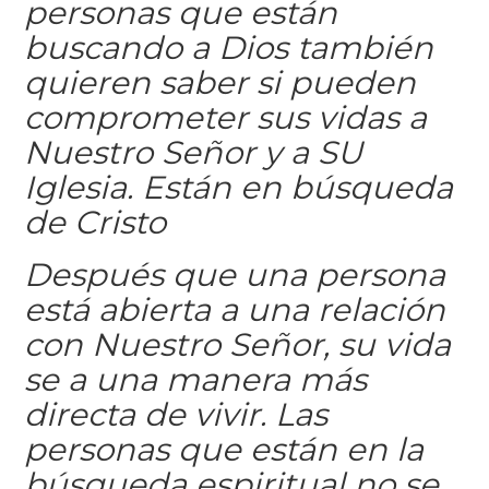
personas que están
buscando a Dios también
quieren saber si pueden
comprometer sus vidas a
Nuestro Señor y a SU
Iglesia. Están en búsqueda
de Cristo
Después que una persona
está abierta a una relación
con Nuestro Señor, su vida
se a una manera más
directa de vivir. Las
personas que están en la
búsqueda espiritual no se