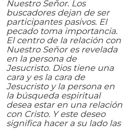
Nuestro Señor. Los
buscadores dejan de ser
participantes pasivos. El
pecado toma importancia.
El centro de la relación con
Nuestro Señor es revelada
en la persona de
Jesucristo. Dios tiene una
cara y es la cara de
Jesucristo y la persona en
la búsqueda espiritual
desea estar en una relación
con Cristo. Y este deseo
significa hacer a su lado las