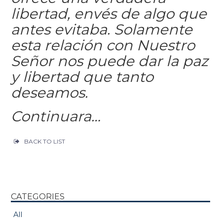
libertad, envés de algo que
antes evitaba. Solamente
esta relación con Nuestro
Señor nos puede dar la paz
y libertad que tanto
deseamos.
Continuara…
BACK TO LIST
CATEGORIES
All