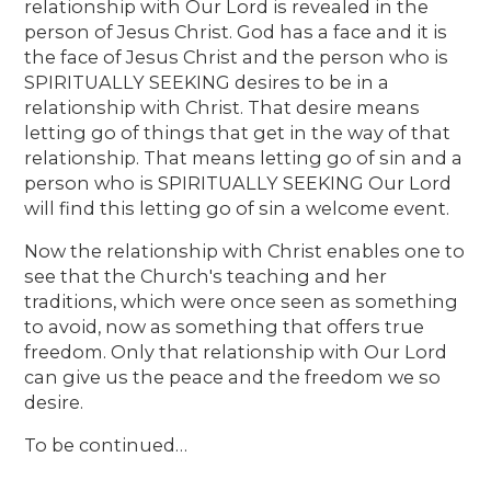
relationship with Our Lord is revealed in the
person of Jesus Christ. God has a face and it is
the face of Jesus Christ and the person who is
SPIRITUALLY SEEKING desires to be in a
relationship with Christ. That desire means
letting go of things that get in the way of that
relationship. That means letting go of sin and a
person who is SPIRITUALLY SEEKING Our Lord
will find this letting go of sin a welcome event.
Now the relationship with Christ enables one to
see that the Church's teaching and her
traditions, which were once seen as something
to avoid, now as something that offers true
freedom. Only that relationship with Our Lord
can give us the peace and the freedom we so
desire.
To be continued…