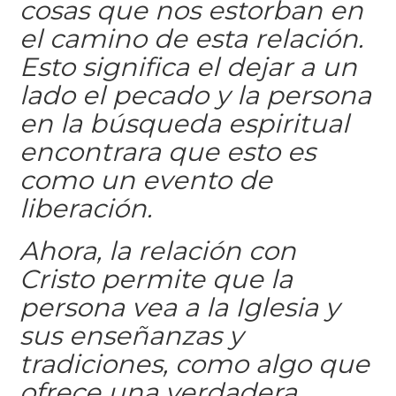
cosas que nos estorban en
el camino de esta relación.
Esto significa el dejar a un
lado el pecado y la persona
en la búsqueda espiritual
encontrara que esto es
como un evento de
liberación.
Ahora, la relación con
Cristo permite que la
persona vea a la Iglesia y
sus enseñanzas y
tradiciones, como algo que
ofrece una verdadera