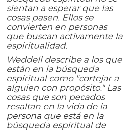
sientan a esperar que las
cosas pasen. Ellos se
convierten en personas
que buscan activamente la
espiritualidad.
Weddell describe a los que
están en la búsqueda
espiritual como "cortejar a
alguien con propósito." Las
cosas que son pecados
resaltan en la vida de la
persona que está en la
búsqueda espiritual de