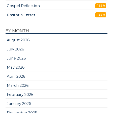
Gospel Reflection
RSS
Pastor's Letter
RSS
BY MONTH
August 2026
July 2026
June 2026
May 2026
April 2026
March 2026
February 2026
January 2026
December 2025