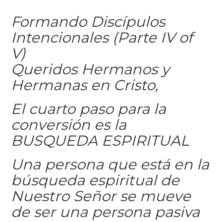
Formando Discípulos
Intencionales (Parte IV of
V)
Queridos Hermanos y
Hermanas en Cristo,
El cuarto paso para la
conversión es la
BUSQUEDA ESPIRITUAL
Una persona que está en la
búsqueda espiritual de
Nuestro Señor se mueve
de ser una persona pasiva