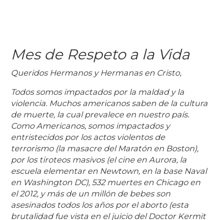
Mes de Respeto a la Vida
Queridos Hermanos y Hermanas en Cristo,
Todos somos impactados por la maldad y la
violencia. Muchos americanos saben de la cultura
de muerte, la cual prevalece en nuestro país.
Como Americanos, somos impactados y
entristecidos por los actos violentos de
terrorismo (la masacre del Maratón en Boston),
por los tiroteos masivos (el cine en Aurora, la
escuela elementar en Newtown, en la base Naval
en Washington DC), 532 muertes en Chicago en
el 2012, y más de un millón de bebes son
asesinados todos los años por el aborto (esta
brutalidad fue vista en el juicio del Doctor Kermit