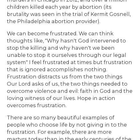
children killed each year by abortion (its
brutality was seen in the trial of Kermit Gosnell,
the Philadelphia abortion provider).
We can become frustrated. We can think
thoughts like, "Why hasn't God intervened to
stop the killing and why haven't we been
unable to stop it ourselves through our legal
system" I feel frustrated at times but frustration
that is ignored accomplishes nothing.
Frustration distracts us from the two things
Our Lord asks of us, the two things needed to
overcome violence and evil: faith in God and the
loving witness of our lives. Hope in action
overcomes frustration.
There are so many beautiful examples of
people who choose life by not giving in to the
frustration. For example, there are more
martyrs today than in the early centuries of the