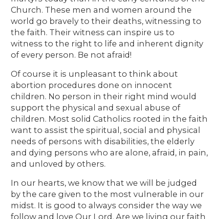
Church. These men and women around the
world go bravely to their deaths, witnessing to
the faith. Their witness can inspire us to
witness to the right to life and inherent dignity
of every person. Be not afraid!
Of course it is unpleasant to think about
abortion procedures done on innocent
children. No person in their right mind would
support the physical and sexual abuse of
children. Most solid Catholics rooted in the faith
want to assist the spiritual, social and physical
needs of persons with disabilities, the elderly
and dying persons who are alone, afraid, in pain,
and unloved by others.
In our hearts, we know that we will be judged
by the care given to the most vulnerable in our
midst. It is good to always consider the way we
follow and love Our Lord. Are we living our faith