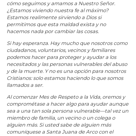
cómo seguimos y amamos a Nuestro Señor.
¿Estamos viviendo nuestra fe al máximo?
Estamos realimente sirviendo a Dios si
permitimos que esta maldad exista y no
hacemos nada por cambiar las cosas.
Si hay esperanza. Hay mucho que nosotros como
ciudadanos, voluntarios, vecinos y familiares
podemos hacer para proteger y ayudar a los
necesitados y las personas vulnerables del abuso
y de la muerte. Y no es una opción para nosotros
Cristianos: solo estamos haciendo lo que somos
llamados a ser.
Al comenzar Mes de Respeto a la Vida, oremos y
comprométase a hacer algo para ayudar aunque
sea a una tan sola persona vulnerable—tal vez un
miembro de familia, un vecino o un colega o
alguien más. Si usted sabe de alguien más
comuníquese a Santa Juana de Arco con el