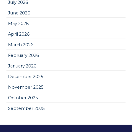
July 2026
June 2026
May 2026
April 2026
March 2026
February 2026
January 2026
December 2025
November 2025
October 2025
September 2025