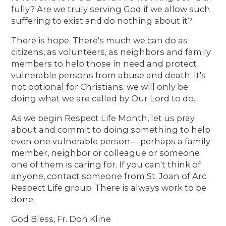
fully? Are we truly serving God if we allow such
suffering to exist and do nothing about it?
There is hope. There's much we can do as
citizens, as volunteers, as neighbors and family
members to help those in need and protect
vulnerable persons from abuse and death. It's
not optional for Christians: we will only be
doing what we are called by Our Lord to do.
As we begin Respect Life Month, let us pray
about and commit to doing something to help
even one vulnerable person— perhaps a family
member, neighbor or colleague or someone
one of them is caring for. If you can't think of
anyone, contact someone from St. Joan of Arc
Respect Life group. There is always work to be
done.
God Bless, Fr. Don Kline