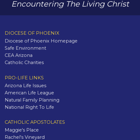
Encountering The Living Christ
DIOCESE OF PHOENIX
Diocese of Phoenix Homepage
Safe Environment
CEA Arizona
Catholic Charities
PRO-LIFE LINKS
Arizona Life Issues
American Life League
Natural Family Planning
National Right To Life
CATHOLIC APOSTOLATES
Maggie's Place
Rachel's Vineyard