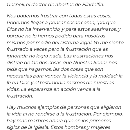
Gosnell, el doctor de abortos de Filadelfia.
Nos podemos frustrar con todas estas cosas.
Podemos llegar a pensar cosas como, "porque
Dios no ha intervenido, y para estos asesinatos, y
porque no lo hemos podido para nosotros
mismos por medio del sistema legal. Yo me siento
frustrado a veces pero la frustración que es
ignorada no logra nada. Las frustraciones nos
distrae de las dos cosas que Nuestro Señor nos
pida que hagamos, las dos cosas que son
necesarias para vencer la violencia y la maldad: la
fe en Dios y el testimonio mismos de nuestras
vidas. La esperanza en acción vence a la
frustración.
Hay muchos ejemplos de personas que eligieron
la vida al no rendirse a la frustración. Por ejemplo,
hay mas mártires ahora que en los primeros
siglos de la Iglesia. Estos hombres y mujeres