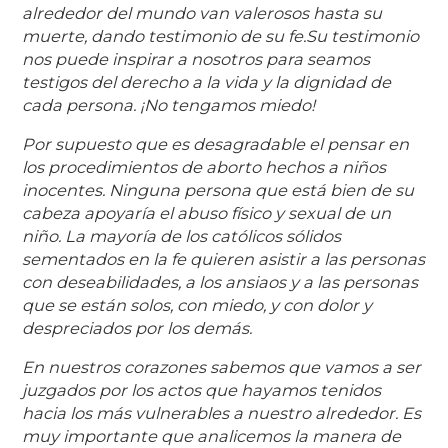
alrededor del mundo van valerosos hasta su
muerte, dando testimonio de su fe.Su testimonio
nos puede inspirar a nosotros para seamos
testigos del derecho a la vida y la dignidad de
cada persona. ¡No tengamos miedo!
Por supuesto que es desagradable el pensar en
los procedimientos de aborto hechos a niños
inocentes. Ninguna persona que está bien de su
cabeza apoyaría el abuso físico y sexual de un
niño. La mayoría de los católicos sólidos
sementados en la fe quieren asistir a las personas
con deseabilidades, a los ansiaos y a las personas
que se están solos, con miedo, y con dolor y
despreciados por los demás.
En nuestros corazones sabemos que vamos a ser
juzgados por los actos que hayamos tenidos
hacia los más vulnerables a nuestro alrededor. Es
muy importante que analicemos la manera de