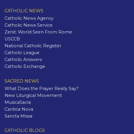
CATHOLIC NEWS
Catholic News Agency
Catholic News Service
Zenit: World Seen From Rome
USCCB
National Catholic Register
Catholic League
Catholic Answers
Catholic Exchange
SACRED NEWS
What Does the Prayer Really Say?
New Liturgical Movement
MusicaSacra
Cantica Nova
Sancta Missa
CATHOLIC BLOGS