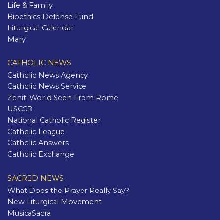
Life & Family
Bioethics Defense Fund
Liturgical Calendar
Mary
CATHOLIC NEWS
Catholic News Agency
Catholic News Service
Zenit: World Seen From Rome
USCCB
National Catholic Register
Catholic League
Catholic Answers
Catholic Exchange
SACRED NEWS
What Does the Prayer Really Say?
New Liturgical Movement
MusicaSacra