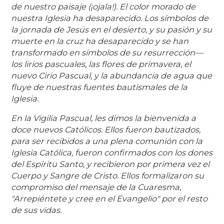
de nuestro paisaje (¡ojala!). El color morado de
nuestra Iglesia ha desaparecido. Los símbolos de
la jornada de Jesús en el desierto, y su pasión y su
muerte en la cruz ha desaparecido y se han
transformado en símbolos de su resurrección—
los lirios pascuales, las flores de primavera, el
nuevo Cirio Pascual, y la abundancia de agua que
fluye de nuestras fuentes bautismales de la
Iglesia.
En la Vigilia Pascual, les dimos la bienvenida a
doce nuevos Católicos. Ellos fueron bautizados,
para ser recibidos a una plena comunión con la
Iglesia Católica, fueron confirmados con los dones
del Espíritu Santo, y recibieron por primera vez el
Cuerpo y Sangre de Cristo. Ellos formalizaron su
compromiso del mensaje de la Cuaresma,
"Arrepiéntete y cree en el Evangelio" por el resto
de sus vidas.