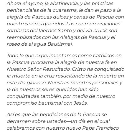
Ahora el ayuno, la abstinencia, y las prácticas
penitenciales de la cuaresma, le dan el paso a la
alegría de Pascuas dulces y cenas de Pascua con
nuestros seres queridos. Las conmemoraciones
sombrías del Viernes Santo y del vía crucis son
reemplazados con las Aleluyas de Pascua y el
roseo de el agua Bautismal.
Todo lo que experimentamos como Católicos en
la Pascua proclama la alegría de nuestra fe en
Nuestro Señor Resucitado. Cristo ha conquistado
la muerte en la cruz resucitando de la muerte en
este día glorioso. Nuestras muertes personales y
la de nuestros seres queridos han sido
conquistadas también, por medio de nuestro
compromiso bautismal con Jesús.
Así es que las bendiciones de la Pascua se
derramen sobre ustedes—un día en el cual
celebramos con nuestro nuevo Papa Francisco.