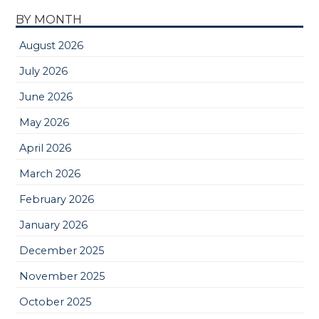
BY MONTH
August 2026
July 2026
June 2026
May 2026
April 2026
March 2026
February 2026
January 2026
December 2025
November 2025
October 2025