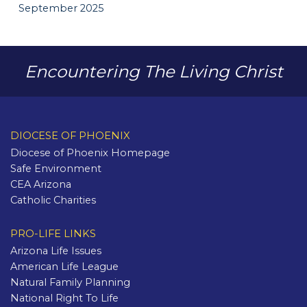
September 2025
Encountering The Living Christ
DIOCESE OF PHOENIX
Diocese of Phoenix Homepage
Safe Environment
CEA Arizona
Catholic Charities
PRO-LIFE LINKS
Arizona Life Issues
American Life League
Natural Family Planning
National Right To Life