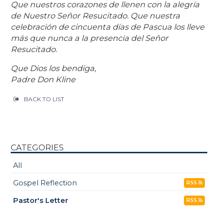
Que nuestros corazones de llenen con la alegría
de Nuestro Señor Resucitado. Que nuestra
celebración de cincuenta días de Pascua los lleve
más que nunca a la presencia del Señor
Resucitado.
Que Dios los bendiga,
Padre Don Kline
BACK TO LIST
CATEGORIES
All
Gospel Reflection
RSS
Pastor's Letter
RSS