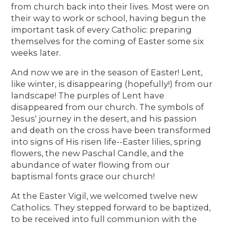
from church back into their lives. Most were on
their way to work or school, having begun the
important task of every Catholic: preparing
themselves for the coming of Easter some six
weeks later.
And now we are in the season of Easter! Lent,
like winter, is disappearing (hopefully!) from our
landscape! The purples of Lent have
disappeared from our church. The symbols of
Jesus' journey in the desert, and his passion
and death on the cross have been transformed
into signs of His risen life--Easter lilies, spring
flowers, the new Paschal Candle, and the
abundance of water flowing from our
baptismal fonts grace our church!
At the Easter Vigil, we welcomed twelve new
Catholics. They stepped forward to be baptized,
to be received into full communion with the