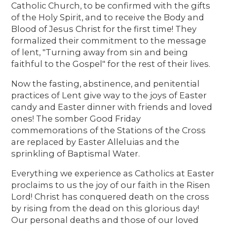
Catholic Church, to be confirmed with the gifts
of the Holy Spirit, and to receive the Body and
Blood of Jesus Christ for the first time! They
formalized their commitment to the message
of lent, "Turning away from sin and being
faithful to the Gospel" for the rest of their lives.
Now the fasting, abstinence, and penitential
practices of Lent give way to the joys of Easter
candy and Easter dinner with friends and loved
ones! The somber Good Friday
commemorations of the Stations of the Cross
are replaced by Easter Alleluias and the
sprinkling of Baptismal Water.
Everything we experience as Catholics at Easter
proclaims to us the joy of our faith in the Risen
Lord! Christ has conquered death on the cross
by rising from the dead on this glorious day!
Our personal deaths and those of our loved