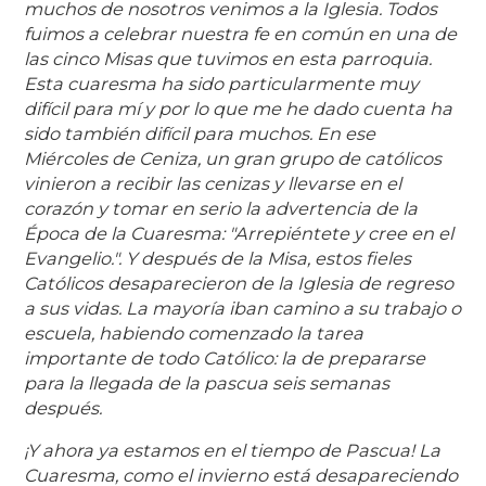
muchos de nosotros venimos a la Iglesia. Todos
fuimos a celebrar nuestra fe en común en una de
las cinco Misas que tuvimos en esta parroquia.
Esta cuaresma ha sido particularmente muy
difícil para mí y por lo que me he dado cuenta ha
sido también difícil para muchos. En ese
Miércoles de Ceniza, un gran grupo de católicos
vinieron a recibir las cenizas y llevarse en el
corazón y tomar en serio la advertencia de la
Época de la Cuaresma: "Arrepiéntete y cree en el
Evangelio.". Y después de la Misa, estos fieles
Católicos desaparecieron de la Iglesia de regreso
a sus vidas. La mayoría iban camino a su trabajo o
escuela, habiendo comenzado la tarea
importante de todo Católico: la de prepararse
para la llegada de la pascua seis semanas
después.
¡Y ahora ya estamos en el tiempo de Pascua! La
Cuaresma, como el invierno está desapareciendo